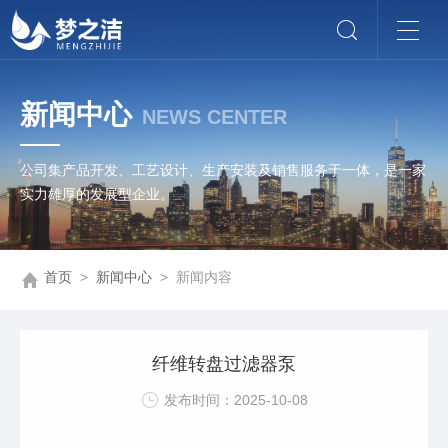
新闻中心
NEWS CENTER
公司集产品开发、工艺设计、生产安装及销售服务于一体，是一家
实力雄厚的发展型企业。
首页
>
新闻中心
> 新闻内容
纤维转盘过滤器泵
发布时间：2025-10-08