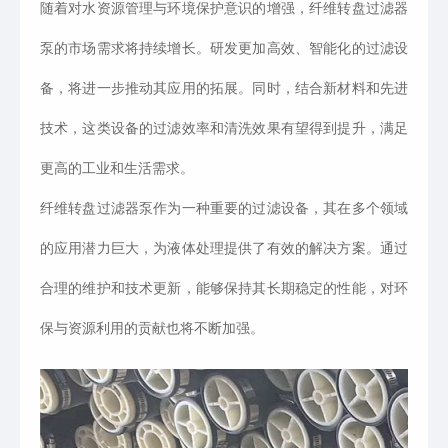
随着对水资源管理与环境保护意识的增强，纤维转盘过滤器
泵的市场需求将持续增长。研发更加高效、智能化的过滤设
备，将进一步推动其应用的拓展。同时，结合新材料和先进
技术，这类设备的过滤效率和清洗效果有望得到提升，满足
更高的工业和生活需求。
纤维转盘过滤器泵作为一种重要的过滤设备，其在多个领域
的应用潜力巨大，为液体处理提供了有效的解决方案。通过
合理的维护和技术更新，能够保持其长期稳定的性能，对环
保与资源利用的贡献也将不断加强。