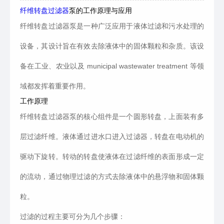
纤维转盘过滤器
泵的工作原理与应用
纤维转盘过滤器泵是一种广泛应用于液体过滤和污水处理的
设备，其设计旨在有效去除液体中的固体颗粒和杂质。该设
备在工业、农业以及 municipal wastewater treatment 等领
域都发挥着重要作用。
工作原理
纤维转盘过滤器泵的核心组件是一个圆形转盘，上面装有多
层过滤纤维。液体通过进水口进入过滤器，转盘在电动机的
驱动下旋转。转动的转盘使液体在过滤纤维的表面形成一定
的流动，通过物理过滤的方式去除液体中的悬浮物和固体颗
粒。
过滤的过程主要可分为几个步骤：