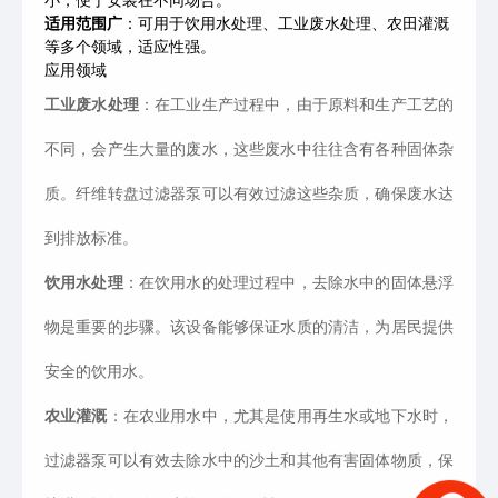
小，便于安装在不同场合。
适用范围广
：可用于饮用水处理、工业废水处理、农田灌溉
等多个领域，适应性强。
应用领域
工业废水处理
：在工业生产过程中，由于原料和生产工艺的
不同，会产生大量的废水，这些废水中往往含有各种固体杂
质。纤维转盘过滤器泵可以有效过滤这些杂质，确保废水达
到排放标准。
饮用水处理
：在饮用水的处理过程中，去除水中的固体悬浮
物是重要的步骤。该设备能够保证水质的清洁，为居民提供
安全的饮用水。
农业灌溉
：在农业用水中，尤其是使用再生水或地下水时，
过滤器泵可以有效去除水中的沙土和其他有害固体物质，保