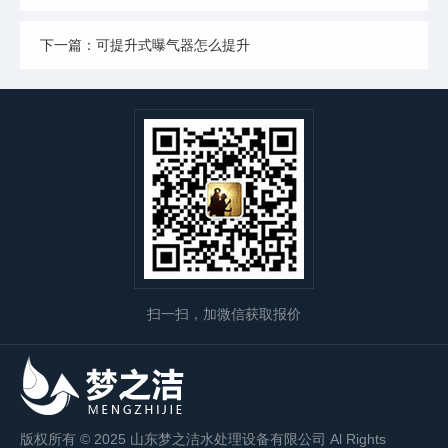
下一篇：可提升式曝气器怎么提升
扫一扫，加微信获取报价
版权所有 © 2025 山东梦之洁水处理设备有限公司 Al Rights