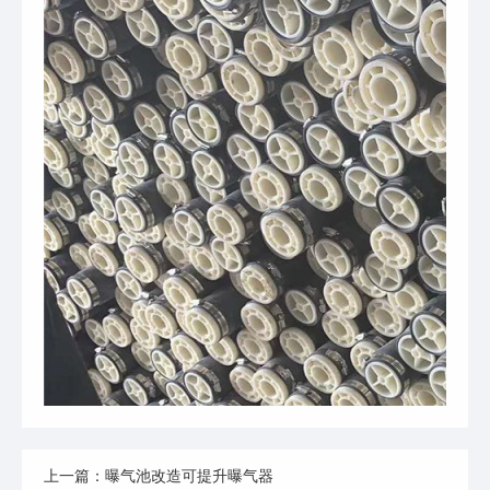
上一篇：曝气池改造可提升曝气器