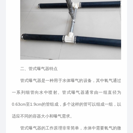
二、管式曝气器特点
管式曝气器是一种用于水体曝气的设备，其中氧气通过
一系列细管向水中喷射。管式曝气器通常由一组直径为
0.63cm
至
1.9cm
的管组成，多个这样的管可以组成一组，以
适应不同的容器大小和曝气需求。
管式曝气器的工作原理非常简单，水体中需要氧气的微