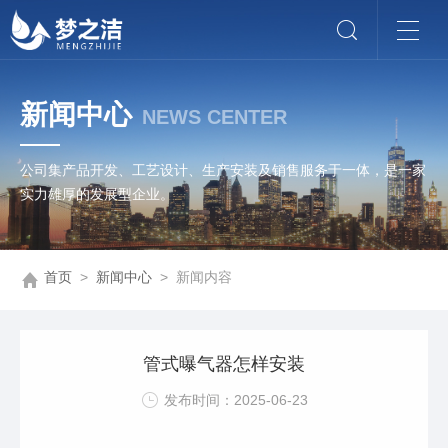
新闻中心
NEWS CENTER
公司集产品开发、工艺设计、生产安装及销售服务于一体，是一家
实力雄厚的发展型企业。
首页
>
新闻中心
> 新闻内容
管式曝气器怎样安装
发布时间：2025-06-23