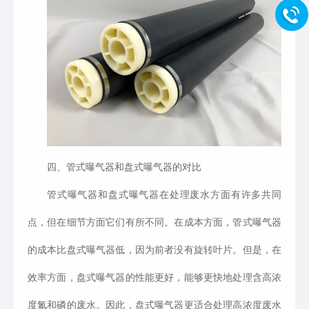
四、管式曝气器和盘式曝气器的对比
管式曝气器和盘式曝气器在处理废水方面有许多共同
点，但在细节方面它们有所不同。在成本方面，管式曝气器
的成本比盘式曝气器低，因为前者没有旋转叶片。但是，在
效率方面，盘式曝气器的性能更好，能够更快地处理含高浓
度氮和磷的废水。因此，盘式曝气器更适合处理高浓度废水