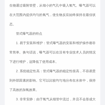
生物通过吸附管壁，从细小的气孔中吸入氧气。曝气器可以
在大范围内提供均匀的氧气，使生物反应始终保持在最佳状
态。
管式曝气器的特点
1.
易于安装和维护：管式曝气器的安装和维护操作都非
常简单。换句话说，曝气器可以在没有专业技术人员的情况
下进行维护，这降低了使用成本。
2.
系统稳定性高：管式曝气器的稳定性很高，不容易受
到外部因素的影响。它可以比较均匀地分布在水体中，保持
了高效的加氧效果。
3.
非常安静：由于氧气从细管中流过，并且不会形成大