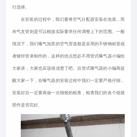
行选择。
在安装的过程中，我们要将空气分配器安装在池底，而
布气支管则是可以根据实际要求任何调整上下的范围。一般
情况下，我们曝气池里的空气管道都是采用的不锈钢材质或
者镀锌管来制作的，这样的优点想必不用管式曝气器小编给
大家讲，大家也应该很清楚了吧。后管式曝气器的小编再提
醒大家一下，在曝气器的安装过程中我们一定要严格仔细，
安装好后一定要再做一次细致的检查，检查我们的各个链接
部件是否完好。