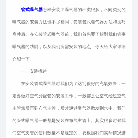
管式曝气器
怎样安装？曝气器的种类很多，不同类别的
曝气器的安装方法也不尽相同，安装管式曝气器方法和技巧
肩并肩。在安装管式曝气器前，我们首先要了解到我们管事
曝气器的功能，以及我们所需安装的地点，今天给大家详细
介绍一下。
一、安装概述
在安装管式曝气器时我们为了达到很好的充氧效果，一
定要做好空气分配管的安装工作，一般都是让空气经过空气
主管然后再到布气主管，后才通过曝气器散发到水中。我们
的管式曝气器一般都是安装在布气主管上。其实很多时候我
们空气支管的使用数量不是规定的，要根据我们实际情况进