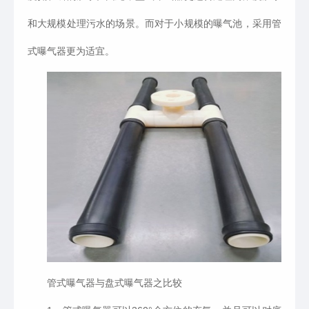
和大规模处理污水的场景。而对于小规模的曝气池，采用管
式曝气器更为适宜。
管式曝气器与盘式曝气器之比较